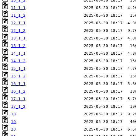
10_1_2
11_1_1
11_1_2
12_1_1
12_1_2
13_1_1
13_1_2
14_1_1
14_1_2
15_1_1
15_1_2
16_1_1
16_1_2
17_1_1
17_1_2
18
19
20