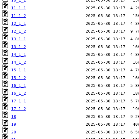
10_1_2
11_1_1
11_1_2
12_1_1
12_1_2
13_1_1
13_1_2
14_1_1
14_1_2
15_1_1
15_1_2
16_1_1
16_1_2
17_1_1
17_1_2
18
19
20