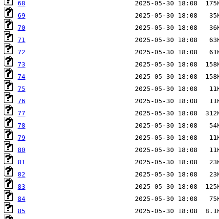
68
69
70
71
72
73
74
75
76
77
78
79
80
81
82
83
84
85