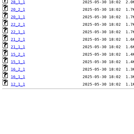
28_1_1
20_2_1
20_1_1
22_2_1
22_1_1
21_2_1
21_1_1
15_2_1
15_1_1
16_2_1
16_1_1
12_1_1